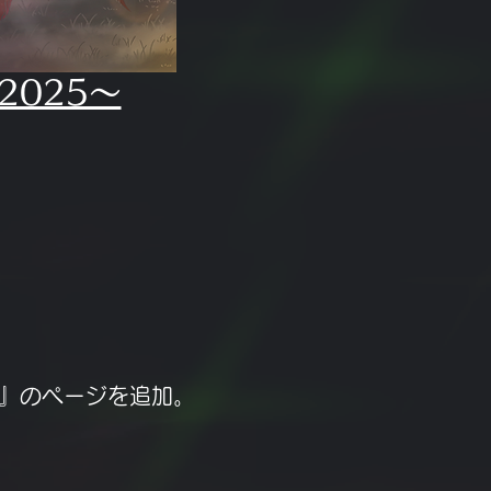
2025～
～』のページを追加。