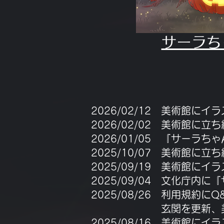
​サーラ
2026/02/12 美術館に
2026/02/02 美術館に
2026/01/05 『サーラ
2025/10/07 美術館に
2025/09/19 美術館に
2025/09/04 文化庁
2025/08/26 利用規約に
玄関を更新、美術館に
2025/08/16 美術館に