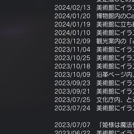
2024/02/13 美術館に
2024/01/20 博物館内の
​2024/01/19 美術館に
​2024/01/10 美術館に
2023/12/09 観光案
​2023/11/04 美術館に
​2023/10/25 美術館に
2023/10/18 美術館に
2023/10/09 沿革ペ
​2023/09/23 美術
​2023/09/21 美術館に
2023/07/25 文化庁
2023/07/24 美術館
とるる地方の
​2023/07/07 『姫様
​2023/06/22 美術館に