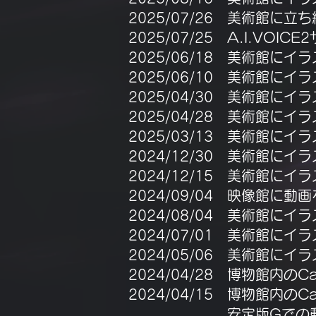
2025/07/26 美術館に
​2025/07/25 A.I.
2025/06/18 美術館に
2025/06/10 美術館に
2025/04/30 美術館に
2025/04/28 美術館に
2025/03/13 美術館に
2024/12/30 美術館に
2024/12/15 美術館に
2024/09/04 映像館
2024/08/04 美術館に
2024/07/01 美術館に
2024/05/06 美術館に
2024/04/28 博物館内の
2024/04/15 博物館内
安定版Gでの動作を確認